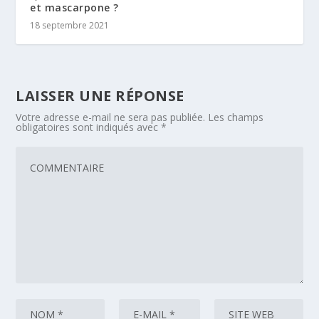
et mascarpone ?
18 septembre 2021
LAISSER UNE RÉPONSE
Votre adresse e-mail ne sera pas publiée.
Les champs
obligatoires sont indiqués avec
*