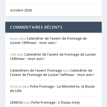
octobre 2020
COMMENTAIRES RÉCENTS
Calendrier de l’avent de Fromage de
Rosso
dans
Luisier l’Affineur : mon avis !
Calendrier de l’avent de Fromage de Luisier
CHB
dans
l’Affineur : mon avis !
Calendriers de l'avent fromage
Calendrier de
dans
l’avent de Fromage de Luisier l’Affineur : mon avis !
Fiche Fromage : La Mimolette, la Boule
Florence
dans
de Lille.
LERDOU
Fiche Fromage : L’Ossau Iraty
dans