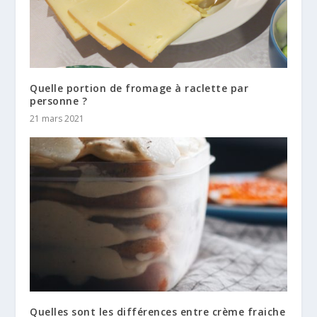
Quelle portion de fromage à raclette par
personne ?
21 mars 2021
Quelles sont les différences entre crème fraiche