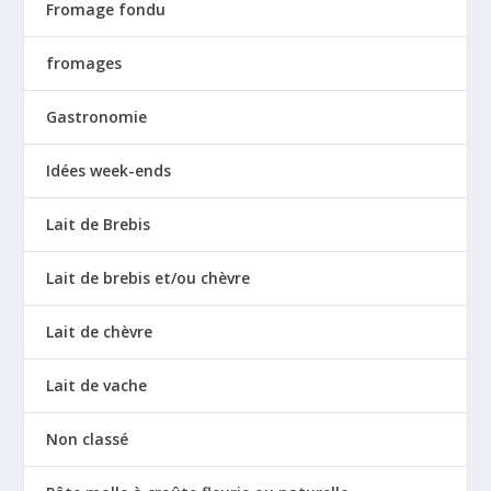
Fromage fondu
fromages
Gastronomie
Idées week-ends
Lait de Brebis
Lait de brebis et/ou chèvre
Lait de chèvre
Lait de vache
Non classé