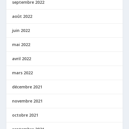
septembre 2022
août 2022
juin 2022
mai 2022
avril 2022
mars 2022
décembre 2021
novembre 2021
octobre 2021