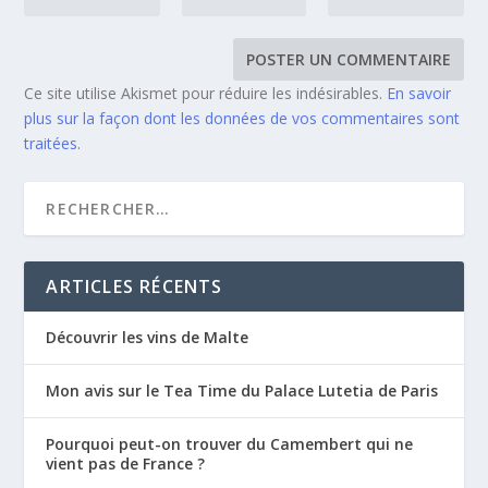
Ce site utilise Akismet pour réduire les indésirables.
En savoir
plus sur la façon dont les données de vos commentaires sont
traitées
.
ARTICLES RÉCENTS
Découvrir les vins de Malte
Mon avis sur le Tea Time du Palace Lutetia de Paris
Pourquoi peut-on trouver du Camembert qui ne
vient pas de France ?