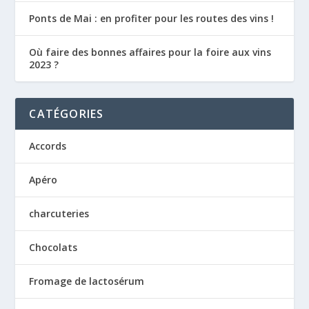
Ponts de Mai : en profiter pour les routes des vins !
Où faire des bonnes affaires pour la foire aux vins
2023 ?
CATÉGORIES
Accords
Apéro
charcuteries
Chocolats
Fromage de lactosérum