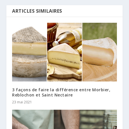
ARTICLES SIMILAIRES
3 façons de faire la différence entre Morbier,
Reblochon et Saint Nectaire
23 mai 2021