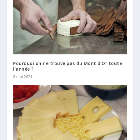
Pourquoi on ne trouve pas du Mont d’Or toute
l’année ?
8 mai 2021