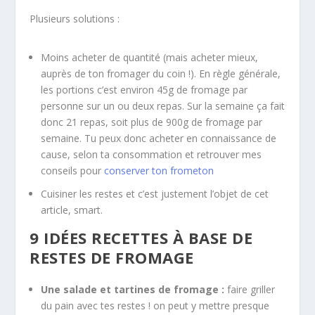
Plusieurs solutions :
Moins acheter de quantité (mais acheter mieux,
auprès de ton fromager du coin !). En règle générale,
les portions c’est environ 45g de fromage par
personne sur un ou deux repas. Sur la semaine ça fait
donc 21 repas, soit plus de 900g de fromage par
semaine. Tu peux donc acheter en connaissance de
cause, selon ta consommation et retrouver mes
conseils pour
conserver ton frometon
Cuisiner les restes et c’est justement l’objet de cet
article, smart.
9 IDÉES RECETTES À BASE DE
RESTES DE FROMAGE
Une salade et tartines de fromage :
faire griller
du pain avec tes restes ! on peut y mettre presque