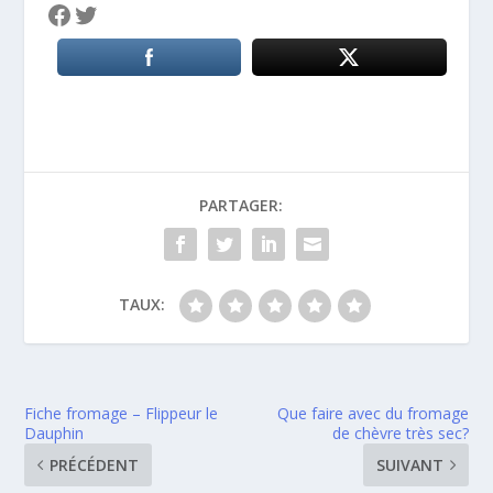
Facebook
Twitter
PARTAGER:
TAUX:
Fiche fromage – Flippeur le
Que faire avec du fromage
Dauphin
de chèvre très sec?
PRÉCÉDENT
SUIVANT