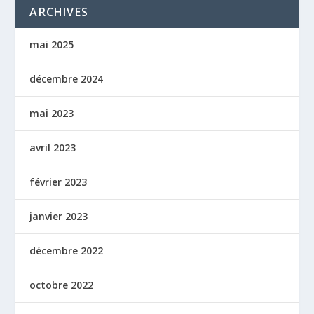
ARCHIVES
mai 2025
décembre 2024
mai 2023
avril 2023
février 2023
janvier 2023
décembre 2022
octobre 2022