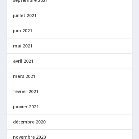
septembre 2021
juillet 2021
juin 2021
mai 2021
avril 2021
mars 2021
février 2021
janvier 2021
décembre 2020
novembre 2020