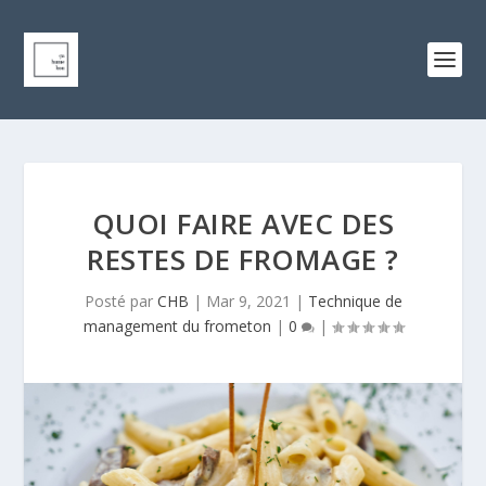
QUOI FAIRE AVEC DES
RESTES DE FROMAGE ?
Posté par
CHB
|
Mar 9, 2021
|
Technique de
management du frometon
|
0
|