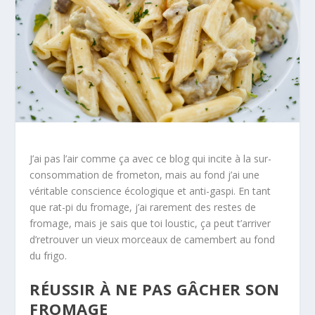
J’ai pas l’air comme ça avec ce blog qui incite à la sur-
consommation de frometon, mais au fond j’ai une
véritable conscience écologique et anti-gaspi. En tant
que rat-pi du fromage, j’ai rarement des restes de
fromage, mais je sais que toi loustic, ça peut t’arriver
d’retrouver un vieux morceaux de camembert au fond
du frigo.
RÉUSSIR À NE PAS GÂCHER SON
FROMAGE