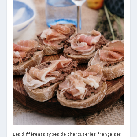
Les différents types de charcuteries françaises