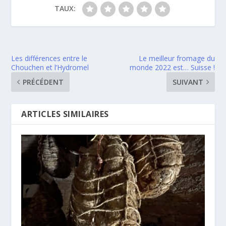
TAUX:
Les différences entre le
Le meilleur fromage du
Chouchen et l’Hydromel
monde 2022 est… Suisse !
PRÉCÉDENT
SUIVANT
ARTICLES SIMILAIRES