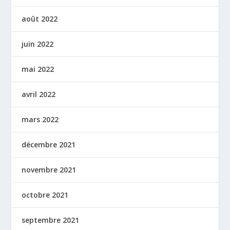
août 2022
juin 2022
mai 2022
avril 2022
mars 2022
décembre 2021
novembre 2021
octobre 2021
septembre 2021