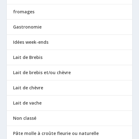
fromages
Gastronomie
Idées week-ends
Lait de Brebis
Lait de brebis et/ou chèvre
Lait de chèvre
Lait de vache
Non classé
Pâte molle à croûte fleurie ou naturelle