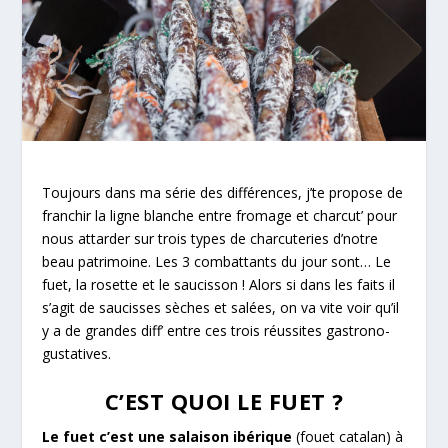
Toujours dans ma série des différences, j’te propose de
franchir la ligne blanche entre fromage et charcut’ pour
nous attarder sur trois types de charcuteries d’notre
beau patrimoine. Les 3 combattants du jour sont… Le
fuet, la rosette et le saucisson ! Alors si dans les faits il
s’agit de saucisses sèches et salées, on va vite voir qu’il
y a de grandes diff’ entre ces trois réussites gastrono-
gustatives.
C’EST QUOI LE FUET ?
Le fuet c’est une salaison ibérique
(fouet catalan) à