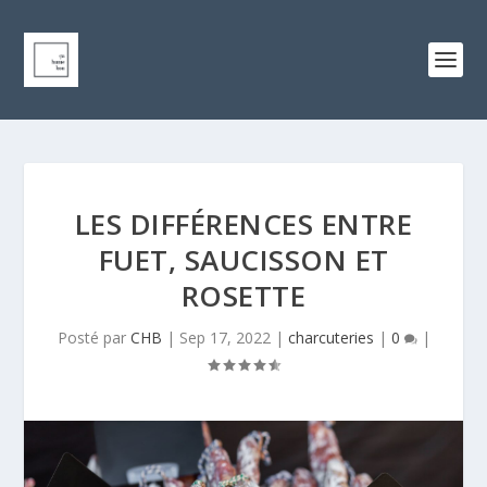
LES DIFFÉRENCES ENTRE
FUET, SAUCISSON ET
ROSETTE
Posté par
CHB
|
Sep 17, 2022
|
charcuteries
|
0
|