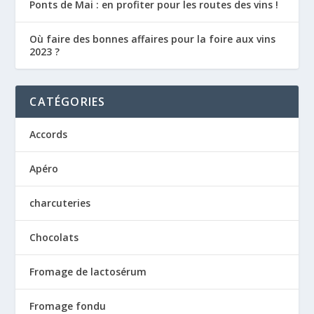
Ponts de Mai : en profiter pour les routes des vins !
Où faire des bonnes affaires pour la foire aux vins
2023 ?
CATÉGORIES
Accords
Apéro
charcuteries
Chocolats
Fromage de lactosérum
Fromage fondu