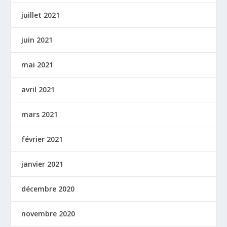
juillet 2021
juin 2021
mai 2021
avril 2021
mars 2021
février 2021
janvier 2021
décembre 2020
novembre 2020