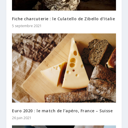
Fiche charcuterie : le Culatello de Zibello d’Italie
5 septembre 2021
Euro 2020 : le match de l’apéro, France – Suisse
26 juin 2021