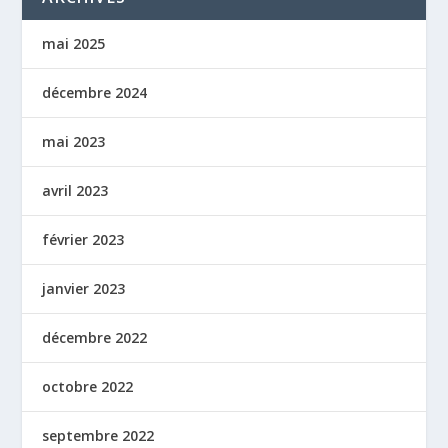
mai 2025
décembre 2024
mai 2023
avril 2023
février 2023
janvier 2023
décembre 2022
octobre 2022
septembre 2022