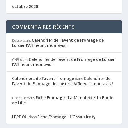
octobre 2020
COMMENTAIRES RÉCENTS
Calendrier de l’avent de Fromage de
Rosso
dans
Luisier l’Affineur : mon avis !
Calendrier de l’avent de Fromage de Luisier
CHB
dans
l’Affineur : mon avis !
Calendriers de l'avent fromage
Calendrier de
dans
l’avent de Fromage de Luisier l’Affineur : mon avis !
Fiche Fromage : La Mimolette, la Boule
Florence
dans
de Lille.
LERDOU
Fiche Fromage : L’Ossau Iraty
dans