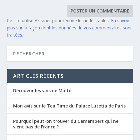
Ce site utilise Akismet pour réduire les indésirables.
En savoir
plus sur la façon dont les données de vos commentaires sont
traitées
.
ARTICLES RÉCENTS
Découvrir les vins de Malte
Mon avis sur le Tea Time du Palace Lutetia de Paris
Pourquoi peut-on trouver du Camembert qui ne
vient pas de France ?