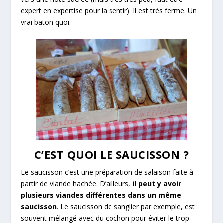
expert en expertise pour la sentir). Il est très ferme. Un
vrai baton quoi.
C’EST QUOI LE SAUCISSON ?
Le saucisson c’est une préparation de salaison faite à
partir de viande hachée. D’ailleurs,
il peut y avoir
plusieurs viandes différentes dans un même
saucisson
. Le saucisson de sanglier par exemple, est
souvent mélangé avec du cochon pour éviter le trop