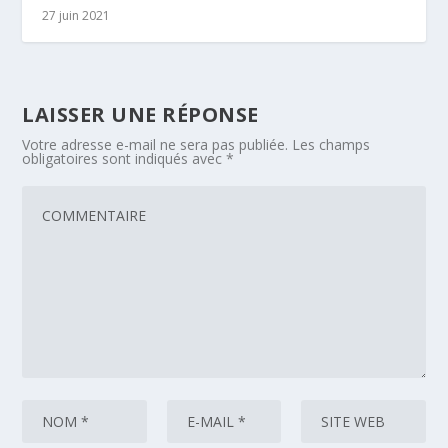
27 juin 2021
LAISSER UNE RÉPONSE
Votre adresse e-mail ne sera pas publiée.
Les champs
obligatoires sont indiqués avec
*