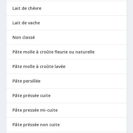
Lait de chèvre
Lait de vache
Non classé
Pâte molle à croûte fleurie ou naturelle
Pâte molle à croûte lavée
Pâte persillée
Pâte préssée cuite
Pâte pressée mi-cuite
Pâte préssée non cuite