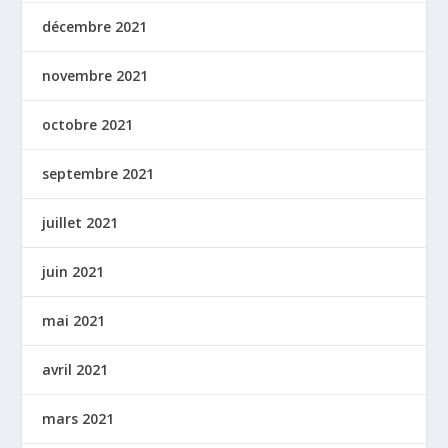
décembre 2021
novembre 2021
octobre 2021
septembre 2021
juillet 2021
juin 2021
mai 2021
avril 2021
mars 2021