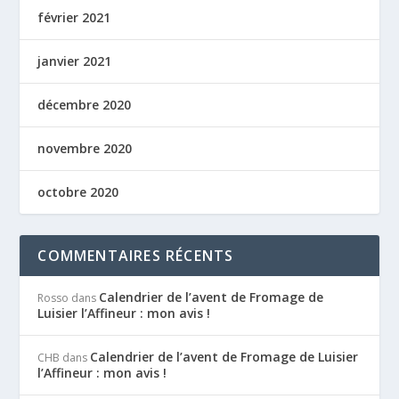
février 2021
janvier 2021
décembre 2020
novembre 2020
octobre 2020
COMMENTAIRES RÉCENTS
Calendrier de l’avent de Fromage de
Rosso
dans
Luisier l’Affineur : mon avis !
Calendrier de l’avent de Fromage de Luisier
CHB
dans
l’Affineur : mon avis !