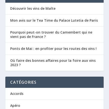
Découvrir les vins de Malte
Mon avis sur le Tea Time du Palace Lutetia de Paris
Pourquoi peut-on trouver du Camembert qui ne
vient pas de France ?
Ponts de Mai : en profiter pour les routes des vins !
Où faire des bonnes affaires pour la foire aux vins
2023 ?
CATÉGORIES
Accords
Apéro