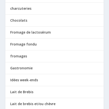
charcuteries
Chocolats
Fromage de lactosérum
Fromage fondu
fromages
Gastronomie
Idées week-ends
Lait de Brebis
Lait de brebis et/ou chèvre