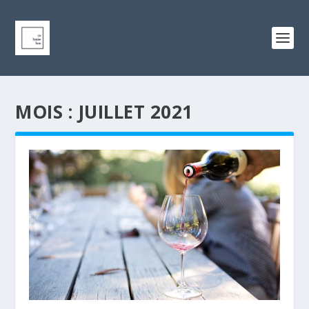
MOIS :
JUILLET 2021