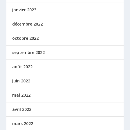
janvier 2023
décembre 2022
octobre 2022
septembre 2022
août 2022
juin 2022
mai 2022
avril 2022
mars 2022