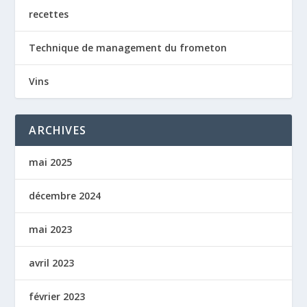
recettes
Technique de management du frometon
Vins
ARCHIVES
mai 2025
décembre 2024
mai 2023
avril 2023
février 2023