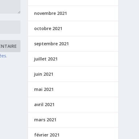
novembre 2021
octobre 2021
septembre 2021
tées
.
juillet 2021
juin 2021
mai 2021
avril 2021
mars 2021
février 2021