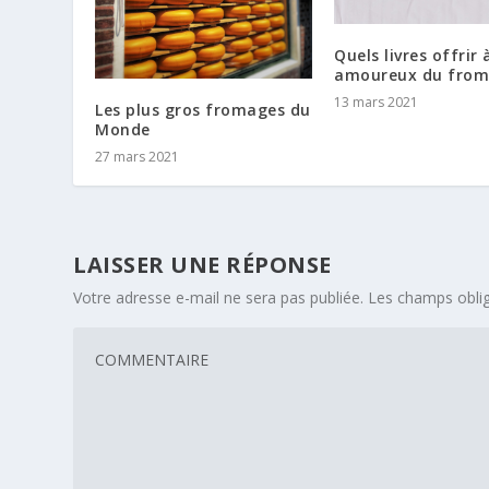
Quels livres offrir 
amoureux du from
13 mars 2021
Les plus gros fromages du
Monde
27 mars 2021
LAISSER UNE RÉPONSE
Votre adresse e-mail ne sera pas publiée.
Les champs oblig