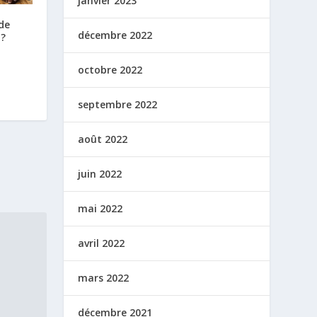
janvier 2023
de
décembre 2022
 ?
octobre 2022
septembre 2022
août 2022
juin 2022
mai 2022
avril 2022
mars 2022
décembre 2021