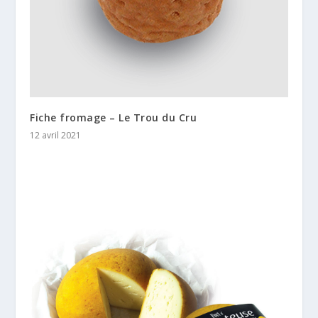
Fiche fromage – Le Trou du Cru
12 avril 2021