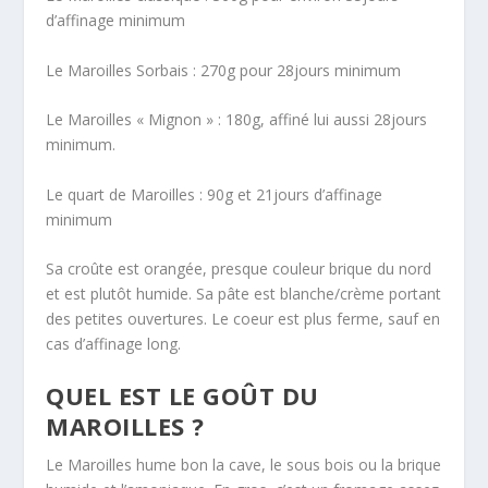
d’affinage minimum
Le Maroilles Sorbais : 270g pour 28jours minimum
Le Maroilles « Mignon » : 180g, affiné lui aussi 28jours
minimum.
Le quart de Maroilles : 90g et 21jours d’affinage
minimum
Sa croûte est orangée, presque couleur brique du nord
et est plutôt humide. Sa pâte est blanche/crème portant
des petites ouvertures. Le coeur est plus ferme, sauf en
cas d’affinage long.
QUEL EST LE GOÛT DU
MAROILLES ?
Le Maroilles hume bon la cave, le sous bois ou la brique