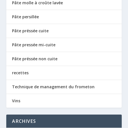
Pâte molle à croûte lavée
Pâte persillée
Pâte préssée cuite
Pâte pressée mi-cuite
Pâte préssée non cuite
recettes
Technique de management du frometon
Vins
ARCHIVES