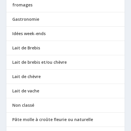
fromages
Gastronomie
Idées week-ends
Lait de Brebis
Lait de brebis et/ou chèvre
Lait de chèvre
Lait de vache
Non classé
Pâte molle à croûte fleurie ou naturelle