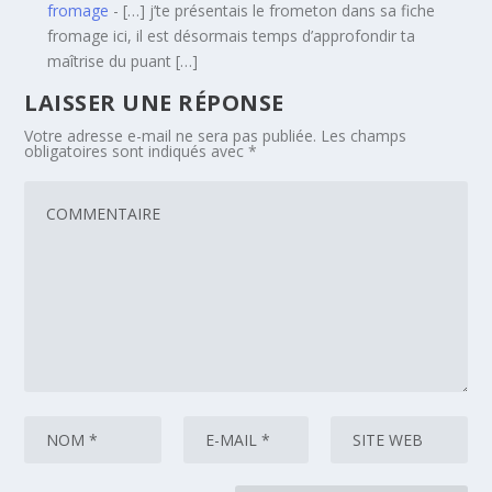
fromage
- […] j’te présentais le frometon dans sa fiche
fromage ici, il est désormais temps d’approfondir ta
maîtrise du puant […]
LAISSER UNE RÉPONSE
Votre adresse e-mail ne sera pas publiée.
Les champs
obligatoires sont indiqués avec
*