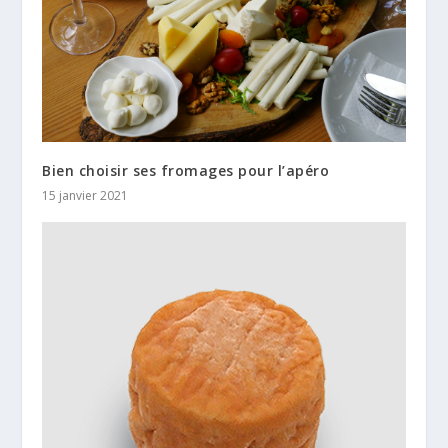
Bien choisir ses fromages pour l’apéro
15 janvier 2021