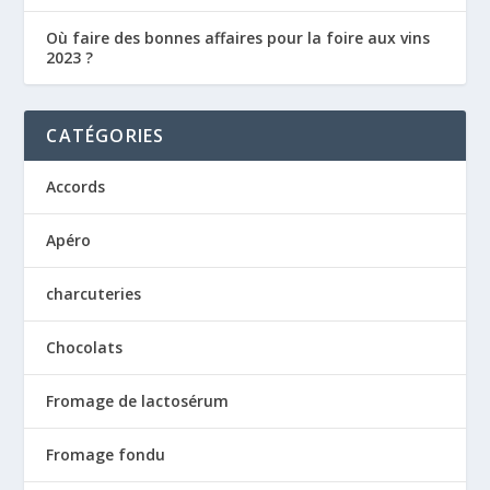
Où faire des bonnes affaires pour la foire aux vins
2023 ?
CATÉGORIES
Accords
Apéro
charcuteries
Chocolats
Fromage de lactosérum
Fromage fondu