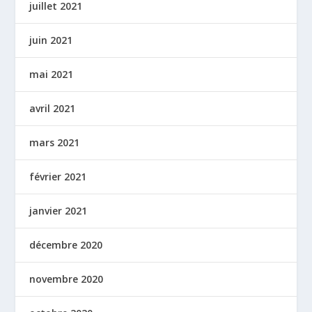
juillet 2021
juin 2021
mai 2021
avril 2021
mars 2021
février 2021
janvier 2021
décembre 2020
novembre 2020