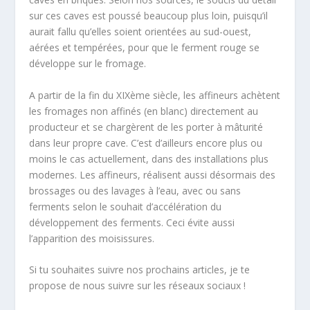
sur ces caves est poussé beaucoup plus loin, puisqu’il
aurait fallu qu’elles soient orientées au sud-ouest,
aérées et tempérées, pour que le ferment rouge se
développe sur le fromage.
A partir de la fin du XIXème siècle, les affineurs achètent
les fromages non affinés (en blanc) directement au
producteur et se chargèrent de les porter à mâturité
dans leur propre cave. C’est d’ailleurs encore plus ou
moins le cas actuellement, dans des installations plus
modernes. Les affineurs, réalisent aussi désormais des
brossages ou des lavages à l’eau, avec ou sans
ferments selon le souhait d’accélération du
développement des ferments. Ceci évite aussi
l’apparition des moisissures.
Si tu souhaites suivre nos prochains articles, je te
propose de nous suivre sur les réseaux sociaux !