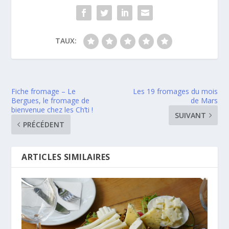
TAUX:
Fiche fromage – Le
Les 19 fromages du mois
Bergues, le fromage de
de Mars
bienvenue chez les Ch’ti !
SUIVANT
PRÉCÉDENT
ARTICLES SIMILAIRES