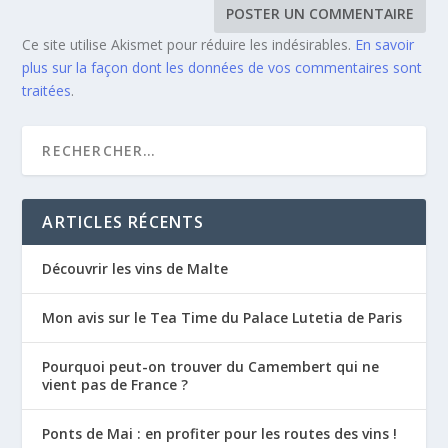
Ce site utilise Akismet pour réduire les indésirables.
En savoir
plus sur la façon dont les données de vos commentaires sont
traitées
.
ARTICLES RÉCENTS
Découvrir les vins de Malte
Mon avis sur le Tea Time du Palace Lutetia de Paris
Pourquoi peut-on trouver du Camembert qui ne
vient pas de France ?
Ponts de Mai : en profiter pour les routes des vins !