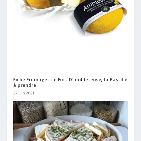
Fiche Fromage : Le Fort D’ambleteuse, la Bastille
à prendre
27 juin 2021