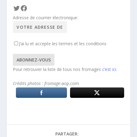
Twitter
Facebook
Adresse de courrier électronique:
J’ai lu et accepte les termes et les conditions
Pour retrouver la liste de tous nos fromages
c’est ici.
Crédits photos : fromage-
aop.com
PARTAGER: