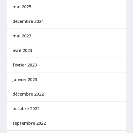
mai 2025
décembre 2024
mai 2023
avril 2023
février 2023
janvier 2023
décembre 2022
octobre 2022
septembre 2022