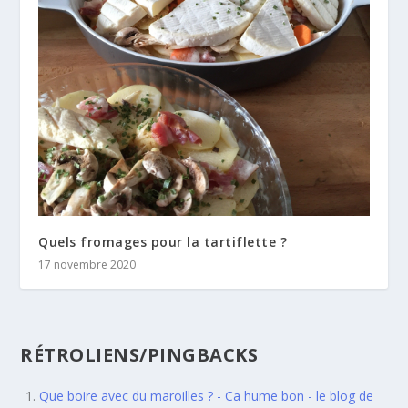
Quels fromages pour la tartiflette ?
17 novembre 2020
RÉTROLIENS/PINGBACKS
Que boire avec du maroilles ? - Ca hume bon - le blog de