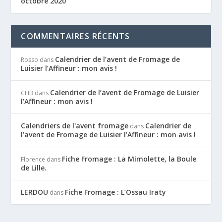
octobre 2020
COMMENTAIRES RÉCENTS
Calendrier de l’avent de Fromage de
Rosso
dans
Luisier l’Affineur : mon avis !
Calendrier de l’avent de Fromage de Luisier
CHB
dans
l’Affineur : mon avis !
Calendriers de l'avent fromage
Calendrier de
dans
l’avent de Fromage de Luisier l’Affineur : mon avis !
Fiche Fromage : La Mimolette, la Boule
Florence
dans
de Lille.
LERDOU
Fiche Fromage : L’Ossau Iraty
dans