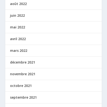
août 2022
juin 2022
mai 2022
avril 2022
mars 2022
décembre 2021
novembre 2021
octobre 2021
septembre 2021