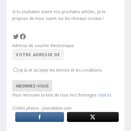
Si tu souhaites suivre nos prochains articles, je te
propose de nous suivre sur les réseaux sociaux !
Twitter
Facebook
Adresse de courrier électronique:
J’ai lu et accepte les termes et les conditions
Pour retrouver la liste de tous nos fromages
c’est ici.
Crédits photos : pourdebon.com