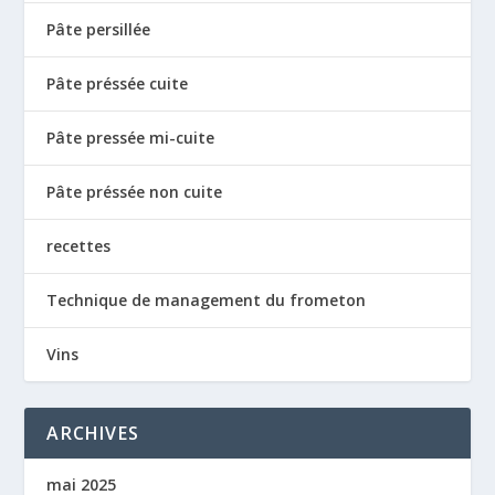
Pâte persillée
Pâte préssée cuite
Pâte pressée mi-cuite
Pâte préssée non cuite
recettes
Technique de management du frometon
Vins
ARCHIVES
mai 2025