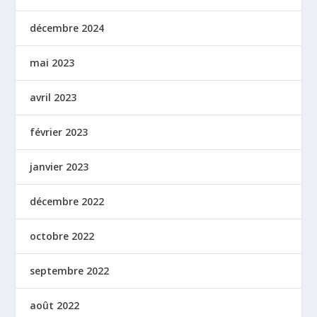
décembre 2024
mai 2023
avril 2023
février 2023
janvier 2023
décembre 2022
octobre 2022
septembre 2022
août 2022