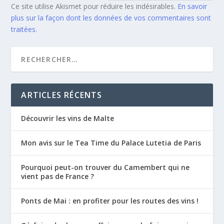
Ce site utilise Akismet pour réduire les indésirables.
En savoir
plus sur la façon dont les données de vos commentaires sont
traitées
.
ARTICLES RÉCENTS
Découvrir les vins de Malte
Mon avis sur le Tea Time du Palace Lutetia de Paris
Pourquoi peut-on trouver du Camembert qui ne
vient pas de France ?
Ponts de Mai : en profiter pour les routes des vins !