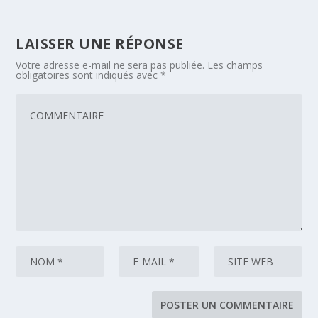
LAISSER UNE RÉPONSE
Votre adresse e-mail ne sera pas publiée.
Les champs
obligatoires sont indiqués avec
*