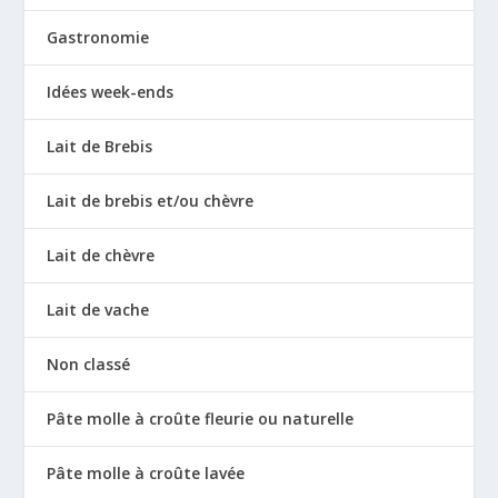
Gastronomie
Idées week-ends
Lait de Brebis
Lait de brebis et/ou chèvre
Lait de chèvre
Lait de vache
Non classé
Pâte molle à croûte fleurie ou naturelle
Pâte molle à croûte lavée