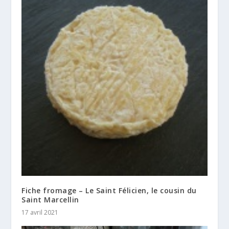
Fiche fromage – Le Saint Félicien, le cousin du
Saint Marcellin
17 avril 2021