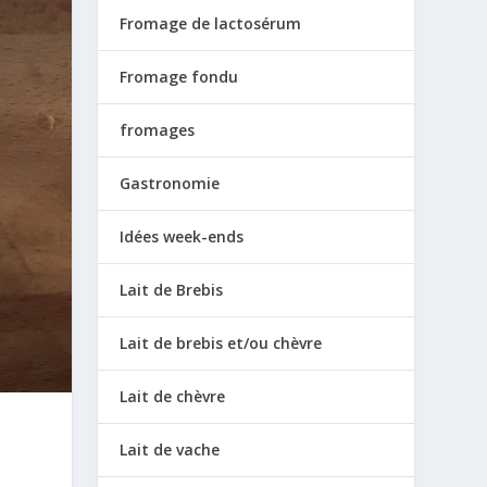
Fromage de lactosérum
Fromage fondu
fromages
Gastronomie
Idées week-ends
Lait de Brebis
Lait de brebis et/ou chèvre
Lait de chèvre
Lait de vache