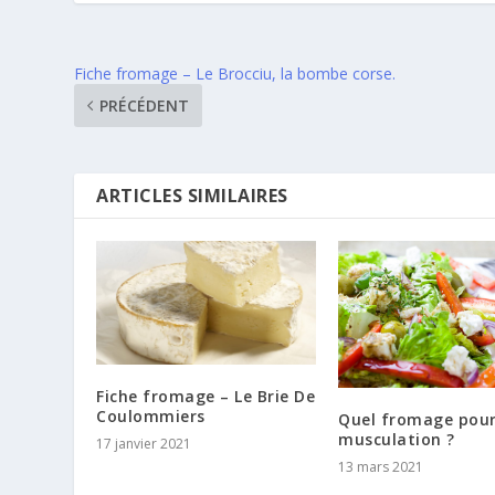
Fiche fromage – Le Brocciu, la bombe corse.
PRÉCÉDENT
ARTICLES SIMILAIRES
Fiche fromage – Le Brie De
Coulommiers
Quel fromage pour
musculation ?
17 janvier 2021
13 mars 2021