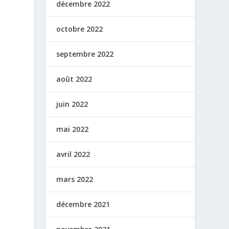
décembre 2022
octobre 2022
septembre 2022
août 2022
juin 2022
mai 2022
avril 2022
mars 2022
décembre 2021