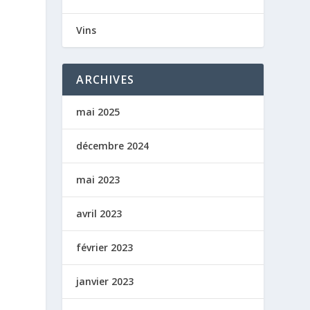
Vins
ARCHIVES
mai 2025
décembre 2024
mai 2023
avril 2023
février 2023
janvier 2023