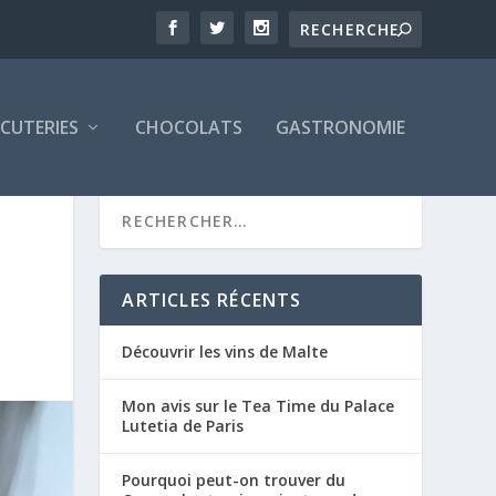
CUTERIES
CHOCOLATS
GASTRONOMIE
ARTICLES RÉCENTS
Découvrir les vins de Malte
Mon avis sur le Tea Time du Palace
Lutetia de Paris
Pourquoi peut-on trouver du