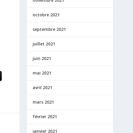
novembre 2021
octobre 2021
septembre 2021
juillet 2021
juin 2021
mai 2021
avril 2021
mars 2021
février 2021
janvier 2021