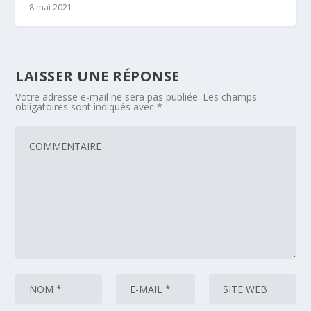
8 mai 2021
LAISSER UNE RÉPONSE
Votre adresse e-mail ne sera pas publiée.
Les champs
obligatoires sont indiqués avec
*