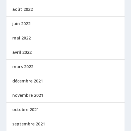
août 2022
juin 2022
mai 2022
avril 2022
mars 2022
décembre 2021
novembre 2021
octobre 2021
septembre 2021