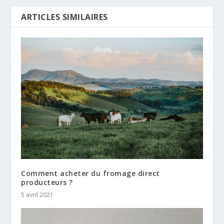
ARTICLES SIMILAIRES
Comment acheter du fromage direct
producteurs ?
5 avril 2021