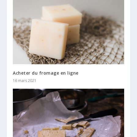
Acheter du fromage en ligne
16 mars 2021