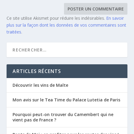
Ce site utilise Akismet pour réduire les indésirables.
En savoir
plus sur la façon dont les données de vos commentaires sont
traitées
.
ARTICLES RÉCENTS
Découvrir les vins de Malte
Mon avis sur le Tea Time du Palace Lutetia de Paris
Pourquoi peut-on trouver du Camembert qui ne
vient pas de France ?