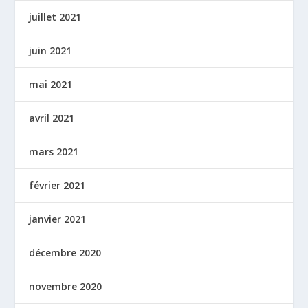
juillet 2021
juin 2021
mai 2021
avril 2021
mars 2021
février 2021
janvier 2021
décembre 2020
novembre 2020