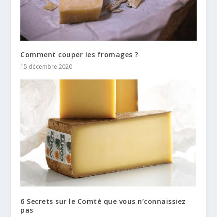
Comment couper les fromages ?
15 décembre 2020
6 Secrets sur le Comté que vous n’connaissiez
pas