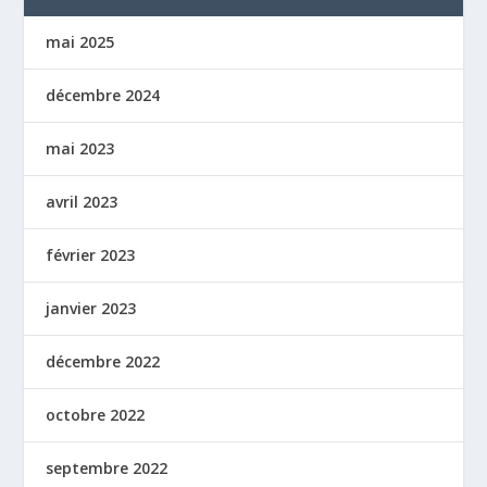
mai 2025
décembre 2024
mai 2023
avril 2023
février 2023
janvier 2023
décembre 2022
octobre 2022
septembre 2022