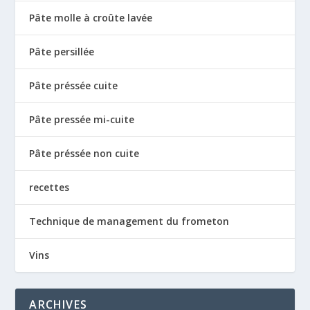
Pâte molle à croûte lavée
Pâte persillée
Pâte préssée cuite
Pâte pressée mi-cuite
Pâte préssée non cuite
recettes
Technique de management du frometon
Vins
ARCHIVES