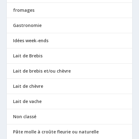
fromages
Gastronomie
Idées week-ends
Lait de Brebis
Lait de brebis et/ou chèvre
Lait de chèvre
Lait de vache
Non classé
Pâte molle à croûte fleurie ou naturelle