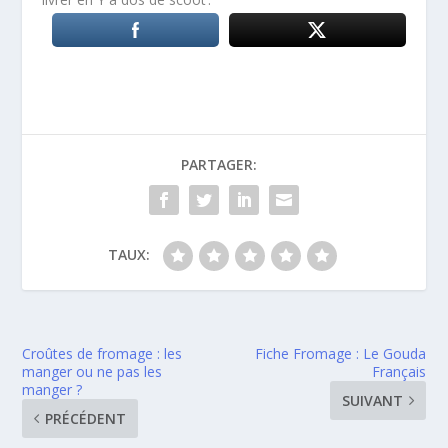
PARTAGER:
TAUX:
Croûtes de fromage : les
Fiche Fromage : Le Gouda
manger ou ne pas les
Français
manger ?
SUIVANT
PRÉCÉDENT