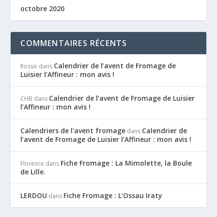
octobre 2020
COMMENTAIRES RÉCENTS
Calendrier de l’avent de Fromage de
Rosso
dans
Luisier l’Affineur : mon avis !
Calendrier de l’avent de Fromage de Luisier
CHB
dans
l’Affineur : mon avis !
Calendriers de l'avent fromage
Calendrier de
dans
l’avent de Fromage de Luisier l’Affineur : mon avis !
Fiche Fromage : La Mimolette, la Boule
Florence
dans
de Lille.
LERDOU
Fiche Fromage : L’Ossau Iraty
dans