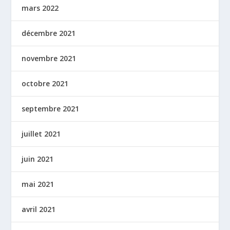
mars 2022
décembre 2021
novembre 2021
octobre 2021
septembre 2021
juillet 2021
juin 2021
mai 2021
avril 2021