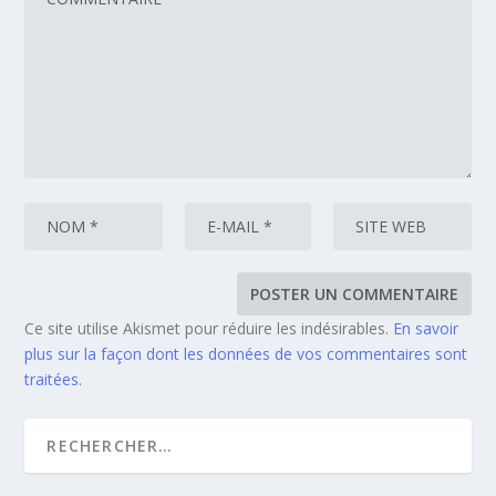
Ce site utilise Akismet pour réduire les indésirables.
En savoir
plus sur la façon dont les données de vos commentaires sont
traitées
.