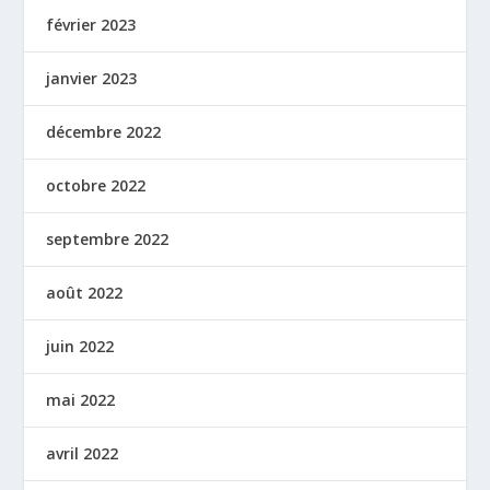
février 2023
janvier 2023
décembre 2022
octobre 2022
septembre 2022
août 2022
juin 2022
mai 2022
avril 2022