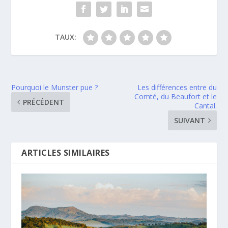
TAUX:
Pourquoi le Munster pue ?
Les différences entre du
Comté, du Beaufort et le
PRÉCÉDENT
Cantal.
SUIVANT
ARTICLES SIMILAIRES