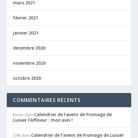
mars 2021
février 2021
janvier 2021
décembre 2020
novembre 2020
octobre 2020
COMMENTAIRES RÉCENTS
Calendrier de l’avent de Fromage de
Rosso
dans
Luisier l’Affineur : mon avis !
Calendrier de l’avent de Fromage de Luisier
CHB
dans