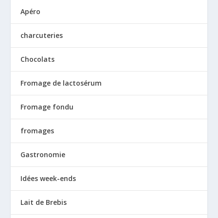
Apéro
charcuteries
Chocolats
Fromage de lactosérum
Fromage fondu
fromages
Gastronomie
Idées week-ends
Lait de Brebis