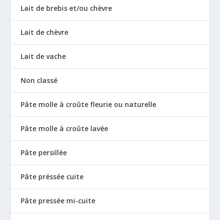
Lait de brebis et/ou chèvre
Lait de chèvre
Lait de vache
Non classé
Pâte molle à croûte fleurie ou naturelle
Pâte molle à croûte lavée
Pâte persillée
Pâte préssée cuite
Pâte pressée mi-cuite