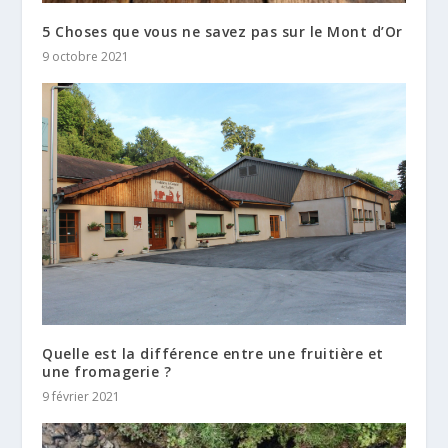
5 Choses que vous ne savez pas sur le Mont d’Or
9 octobre 2021
Quelle est la différence entre une fruitière et
une fromagerie ?
9 février 2021