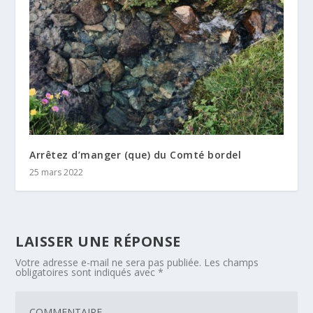
Arrêtez d’manger (que) du Comté bordel
25 mars 2022
LAISSER UNE RÉPONSE
Votre adresse e-mail ne sera pas publiée.
Les champs
obligatoires sont indiqués avec
*