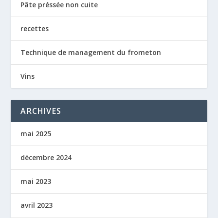
Pâte préssée non cuite
recettes
Technique de management du frometon
Vins
ARCHIVES
mai 2025
décembre 2024
mai 2023
avril 2023