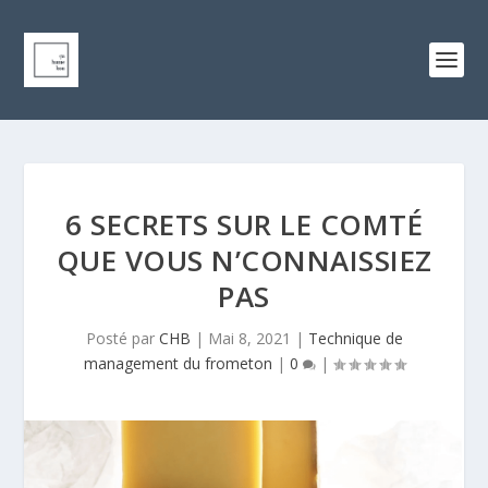
6 SECRETS SUR LE COMTÉ
QUE VOUS N’CONNAISSIEZ
PAS
Posté par
CHB
|
Mai 8, 2021
|
Technique de
management du frometon
|
0
|