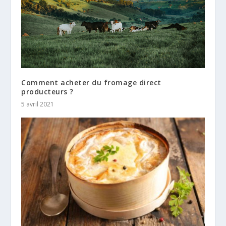
Comment acheter du fromage direct
producteurs ?
5 avril 2021