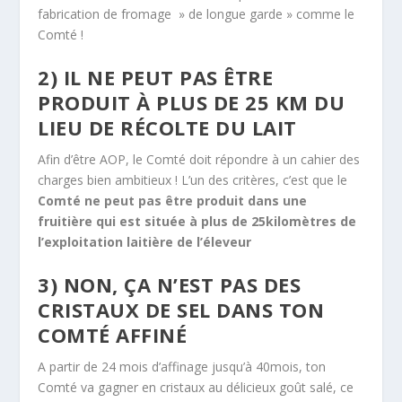
fabrication de fromage » de longue garde » comme le
Comté !
2) IL NE PEUT PAS ÊTRE
PRODUIT À PLUS DE 25 KM DU
LIEU DE RÉCOLTE DU LAIT
Afin d’être AOP, le Comté doit répondre à un cahier des
charges bien ambitieux ! L’un des critères, c’est que le
Comté ne peut pas être produit dans une
fruitière qui est située à plus de 25kilomètres de
l’exploitation laitière de l’éleveur
3) NON, ÇA N’EST PAS DES
CRISTAUX DE SEL DANS TON
COMTÉ AFFINÉ
A partir de 24 mois d’affinage jusqu’à 40mois, ton
Comté va gagner en cristaux au délicieux goût salé, ce