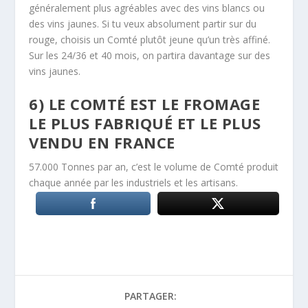
généralement plus agréables avec des vins blancs ou
des vins jaunes. Si tu veux absolument partir sur du
rouge, choisis un Comté plutôt jeune qu’un très affiné.
Sur les 24/36 et 40 mois, on partira davantage sur des
vins jaunes.
6) LE COMTÉ EST LE FROMAGE
LE PLUS FABRIQUÉ ET LE PLUS
VENDU EN FRANCE
57.000 Tonnes par an, c’est le volume de Comté produit
chaque année par les industriels et les artisans.
PARTAGER: