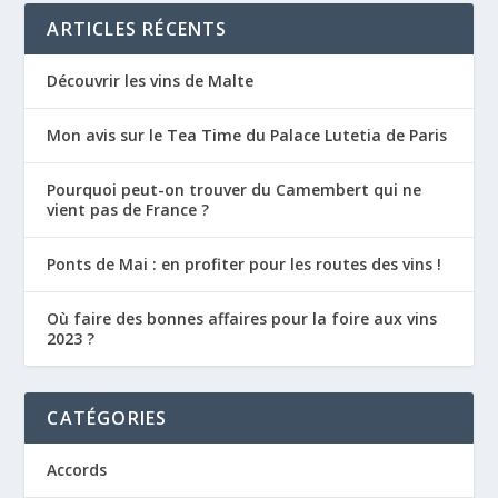
ARTICLES RÉCENTS
Découvrir les vins de Malte
Mon avis sur le Tea Time du Palace Lutetia de Paris
Pourquoi peut-on trouver du Camembert qui ne
vient pas de France ?
Ponts de Mai : en profiter pour les routes des vins !
Où faire des bonnes affaires pour la foire aux vins
2023 ?
CATÉGORIES
Accords