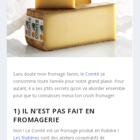
Sans doute mon fromage favori, le
Comté
se
consomme toute l’année pour notre grand plaisir. Pour
autant, il a ses p’tits secrets qu’on va aborder ensemble
pour que tu connaisses mieux ton crush fromager.
1) IL N’EST PAS FAIT EN
FROMAGERIE
Non ! Le Comté est un fromage produit en fruitière !
Les fruitières
sont des ateliers coopératifs de