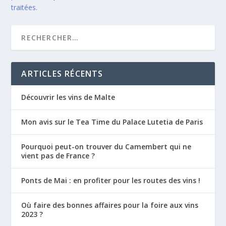
traitées
.
ARTICLES RÉCENTS
Découvrir les vins de Malte
Mon avis sur le Tea Time du Palace Lutetia de Paris
Pourquoi peut-on trouver du Camembert qui ne
vient pas de France ?
Ponts de Mai : en profiter pour les routes des vins !
Où faire des bonnes affaires pour la foire aux vins
2023 ?