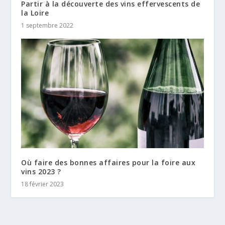
Partir à la découverte des vins effervescents de
la Loire
1 septembre 2022
Où faire des bonnes affaires pour la foire aux
vins 2023 ?
18 février 2023