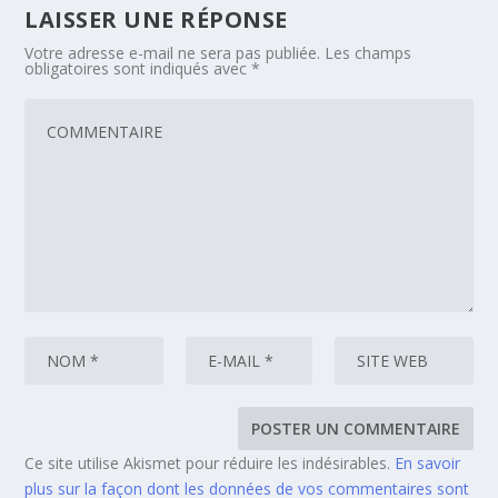
LAISSER UNE RÉPONSE
Votre adresse e-mail ne sera pas publiée.
Les champs
obligatoires sont indiqués avec
*
Ce site utilise Akismet pour réduire les indésirables.
En savoir
plus sur la façon dont les données de vos commentaires sont