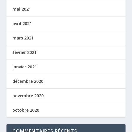
mai 2021
avril 2021
mars 2021
février 2021
janvier 2021
décembre 2020
novembre 2020
octobre 2020
COMMENTAIRES RÉCENTS