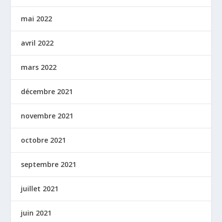
mai 2022
avril 2022
mars 2022
décembre 2021
novembre 2021
octobre 2021
septembre 2021
juillet 2021
juin 2021