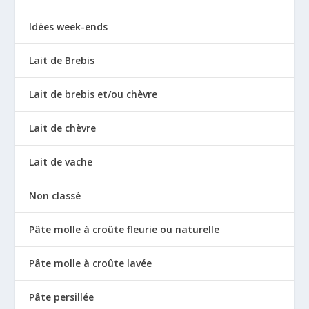
Idées week-ends
Lait de Brebis
Lait de brebis et/ou chèvre
Lait de chèvre
Lait de vache
Non classé
Pâte molle à croûte fleurie ou naturelle
Pâte molle à croûte lavée
Pâte persillée