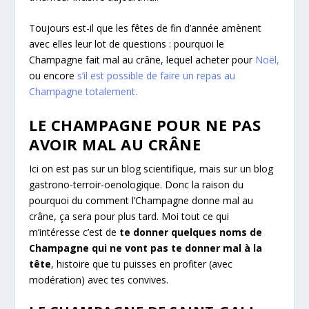
Toujours est-il que les fêtes de fin d’année amènent
avec elles leur lot de questions : pourquoi le
Champagne fait mal au crâne, lequel acheter pour
Noël,
ou encore
s’il est possible de faire un repas au
Champagne totalement.
LE CHAMPAGNE POUR NE PAS
AVOIR MAL AU CRÂNE
Ici on est pas sur un blog scientifique, mais sur un blog
gastrono-terroir-oenologique. Donc la raison du
pourquoi du comment l’Champagne donne mal au
crâne, ça sera pour plus tard. Moi tout ce qui
m’intéresse c’est de
te donner quelques noms de
Champagne qui ne vont pas te donner mal à la
tête
, histoire que tu puisses en profiter (avec
modération) avec tes convives.