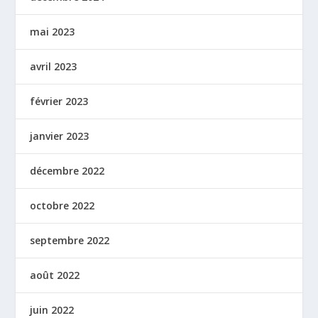
mai 2023
avril 2023
février 2023
janvier 2023
décembre 2022
octobre 2022
septembre 2022
août 2022
juin 2022