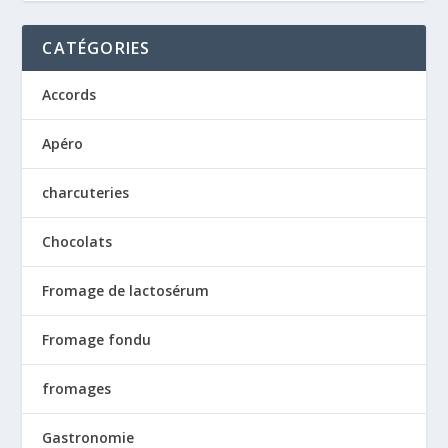
CATÉGORIES
Accords
Apéro
charcuteries
Chocolats
Fromage de lactosérum
Fromage fondu
fromages
Gastronomie