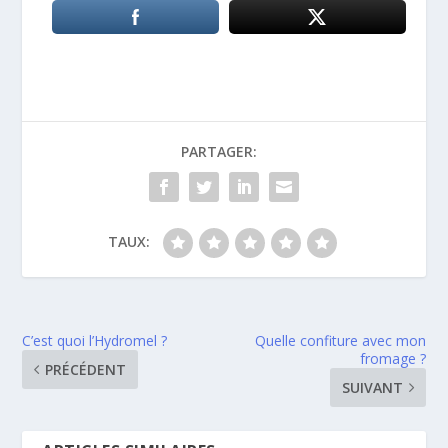
PARTAGER:
TAUX:
C’est quoi l’Hydromel ?
Quelle confiture avec mon
fromage ?
PRÉCÉDENT
SUIVANT