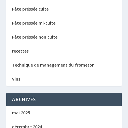
Pâte préssée cuite
Pâte pressée mi-cuite
Pâte préssée non cuite
recettes
Technique de management du frometon
Vins
ARCHIVES
mai 2025
décembre 2024