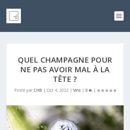
QUEL CHAMPAGNE POUR
NE PAS AVOIR MAL À LA
TÊTE ?
Posté par
CHB
|
Oct 4, 2022
|
Vins
|
0
|