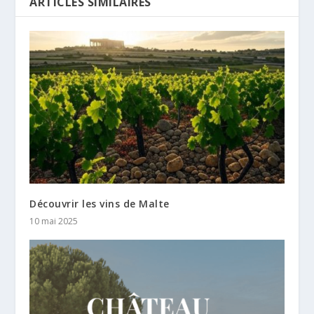
ARTICLES SIMILAIRES
Découvrir les vins de Malte
10 mai 2025