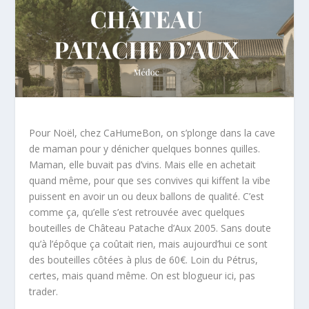
Pour Noël, chez CaHumeBon, on s’plonge dans la cave
de maman pour y dénicher quelques bonnes quilles.
Maman, elle buvait pas d’vins. Mais elle en achetait
quand même, pour que ses convives qui kiffent la vibe
puissent en avoir un ou deux ballons de qualité. C’est
comme ça, qu’elle s’est retrouvée avec quelques
bouteilles de Château Patache d’Aux 2005. Sans doute
qu’à l’épôque ça coûtait rien, mais aujourd’hui ce sont
des bouteilles côtées à plus de 60€. Loin du Pétrus,
certes, mais quand même. On est blogueur ici, pas
trader.