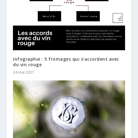
Infographie : 5 fromages qui s’accordent avec
du vin rouge
24 mai 2021