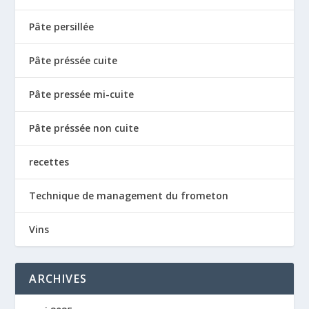
Pâte persillée
Pâte préssée cuite
Pâte pressée mi-cuite
Pâte préssée non cuite
recettes
Technique de management du frometon
Vins
ARCHIVES