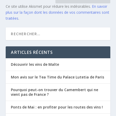
Ce site utilise Akismet pour réduire les indésirables.
En savoir
plus sur la façon dont les données de vos commentaires sont
traitées
.
ARTICLES RÉCENTS
Découvrir les vins de Malte
Mon avis sur le Tea Time du Palace Lutetia de Paris
Pourquoi peut-on trouver du Camembert qui ne
vient pas de France ?
Ponts de Mai : en profiter pour les routes des vins !