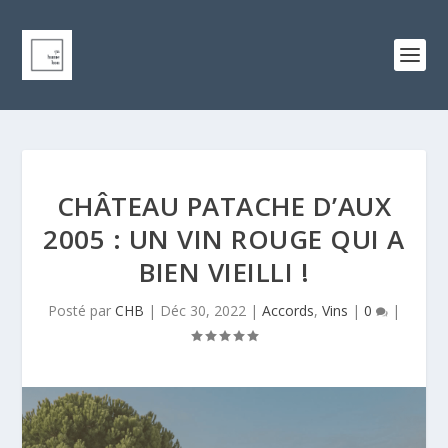
CHÂTEAU PATACHE D’AUX
2005 : UN VIN ROUGE QUI A
BIEN VIEILLI !
Posté par
CHB
|
Déc 30, 2022
|
Accords
,
Vins
|
0
|