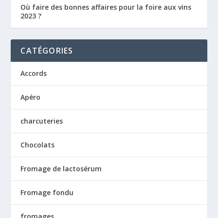
Où faire des bonnes affaires pour la foire aux vins
2023 ?
CATÉGORIES
Accords
Apéro
charcuteries
Chocolats
Fromage de lactosérum
Fromage fondu
fromages