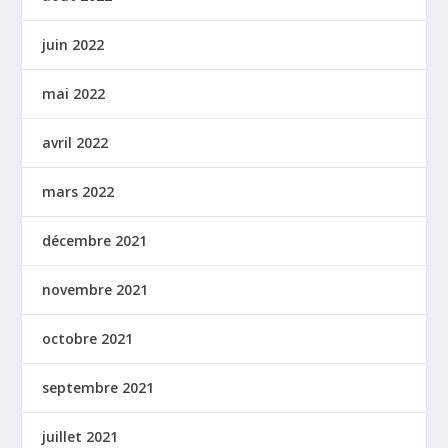
juin 2022
mai 2022
avril 2022
mars 2022
décembre 2021
novembre 2021
octobre 2021
septembre 2021
juillet 2021