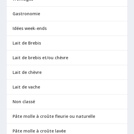
Gastronomie
Idées week-ends
Lait de Brebis
Lait de brebis et/ou chèvre
Lait de chèvre
Lait de vache
Non classé
Pâte molle à croûte fleurie ou naturelle
Pâte molle à croûte lavée