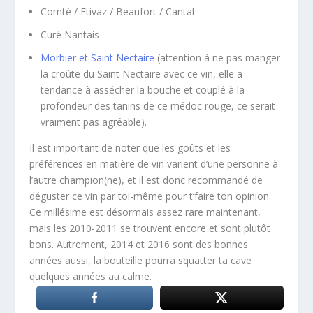
Comté / Etivaz / Beaufort / Cantal
Curé Nantais
Morbier et Saint Nectaire
(attention à ne pas manger
la croûte du Saint Nectaire avec ce vin, elle a
tendance à assécher la bouche et couplé à la
profondeur des tanins de ce médoc rouge, ce serait
vraiment pas agréable).
Il est important de noter que les goûts et les
préférences en matière de vin varient d’une personne à
l’autre champion(ne), et il est donc recommandé de
déguster ce vin par toi-même pour t’faire ton opinion.
Ce millésime est désormais assez rare maintenant,
mais les 2010-2011 se trouvent encore et sont plutôt
bons. Autrement, 2014 et 2016 sont des bonnes
années aussi, la bouteille pourra squatter ta cave
quelques années au calme.