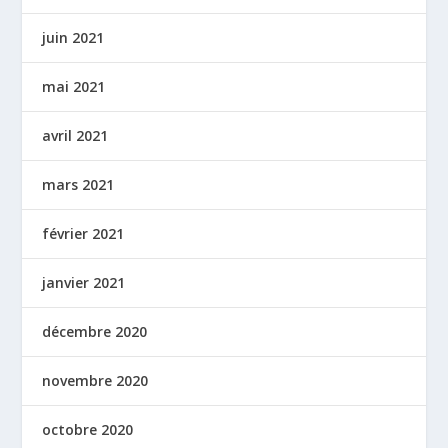
juin 2021
mai 2021
avril 2021
mars 2021
février 2021
janvier 2021
décembre 2020
novembre 2020
octobre 2020