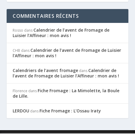
COMMENTAIRES RÉCENTS
Calendrier de l’avent de Fromage de
Rosso
dans
Luisier l’Affineur : mon avis !
Calendrier de l’avent de Fromage de Luisier
CHB
dans
l’Affineur : mon avis !
Calendriers de l'avent fromage
Calendrier de
dans
l’avent de Fromage de Luisier l’Affineur : mon avis !
Fiche Fromage : La Mimolette, la Boule
Florence
dans
de Lille.
LERDOU
Fiche Fromage : L’Ossau Iraty
dans