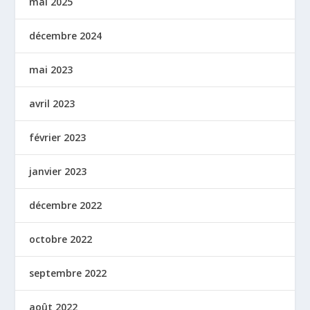
mai 2025
décembre 2024
mai 2023
avril 2023
février 2023
janvier 2023
décembre 2022
octobre 2022
septembre 2022
août 2022