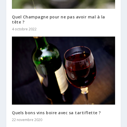
Quel Champagne pour ne pas avoir mal à la
tête ?
4 octobre 2022
Quels bons vins boire avec sa tartiflette ?
22 novembre 2020