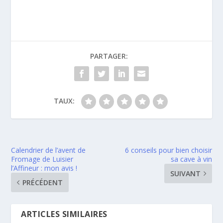
PARTAGER:
TAUX:
Calendrier de l’avent de
6 conseils pour bien choisir
Fromage de Luisier
sa cave à vin
l’Affineur : mon avis !
SUIVANT
PRÉCÉDENT
ARTICLES SIMILAIRES