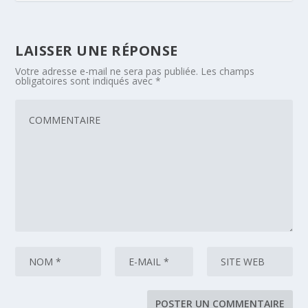
LAISSER UNE RÉPONSE
Votre adresse e-mail ne sera pas publiée.
Les champs
obligatoires sont indiqués avec
*