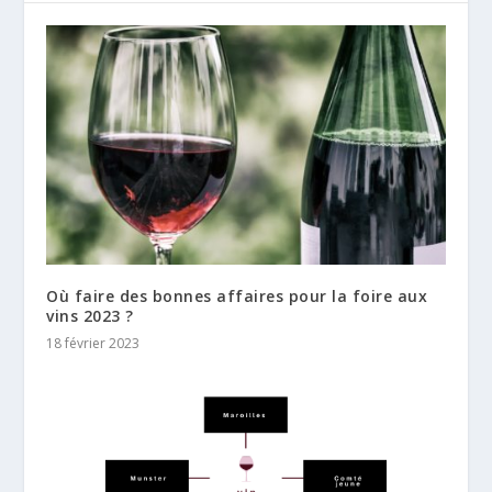
Où faire des bonnes affaires pour la foire aux
vins 2023 ?
18 février 2023