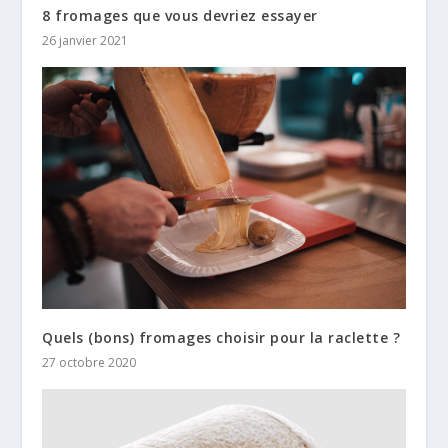
8 fromages que vous devriez essayer
26 janvier 2021
Quels (bons) fromages choisir pour la raclette ?
27 octobre 2020