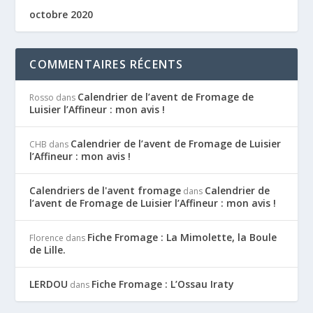
octobre 2020
COMMENTAIRES RÉCENTS
Calendrier de l’avent de Fromage de
Rosso
dans
Luisier l’Affineur : mon avis !
Calendrier de l’avent de Fromage de Luisier
CHB
dans
l’Affineur : mon avis !
Calendriers de l'avent fromage
Calendrier de
dans
l’avent de Fromage de Luisier l’Affineur : mon avis !
Fiche Fromage : La Mimolette, la Boule
Florence
dans
de Lille.
LERDOU
Fiche Fromage : L’Ossau Iraty
dans