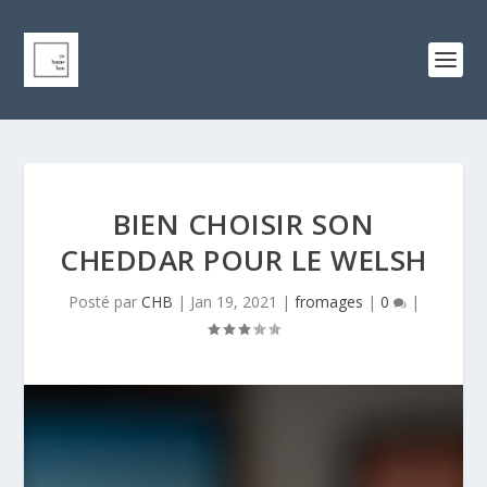
BIEN CHOISIR SON
CHEDDAR POUR LE WELSH
Posté par
CHB
|
Jan 19, 2021
|
fromages
|
0
|