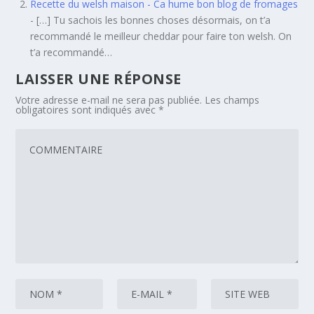
Recette du welsh maison - Ca hume bon blog de fromages
- […] Tu sachois les bonnes choses désormais, on t’a
recommandé le meilleur cheddar pour faire ton welsh. On
t’a recommandé…
LAISSER UNE RÉPONSE
Votre adresse e-mail ne sera pas publiée.
Les champs
obligatoires sont indiqués avec
*