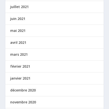
juillet 2021
juin 2021
mai 2021
avril 2021
mars 2021
février 2021
janvier 2021
décembre 2020
novembre 2020