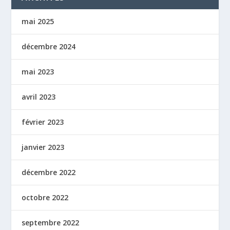
mai 2025
décembre 2024
mai 2023
avril 2023
février 2023
janvier 2023
décembre 2022
octobre 2022
septembre 2022