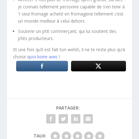
je connais tellement personne capable de s’en tenir à
1 seul fromage acheté en fromagerie tellement c’est
un monde meilleur à celui dehors.
Soutenir un p’tit commerçant, qui lui soutient des
p’tits producteurs.
Et une fois qu’il est fait ton welsh, il ne te reste plus qu’à
choisir
quoi boire avec !
PARTAGER:
TAUX: