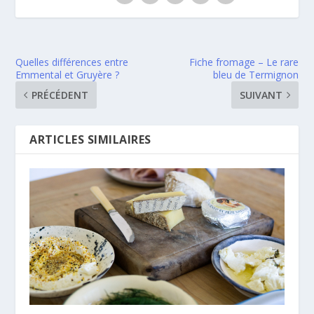
Quelles différences entre
Fiche fromage – Le rare
Emmental et Gruyère ?
bleu de Termignon
PRÉCÉDENT
SUIVANT
ARTICLES SIMILAIRES