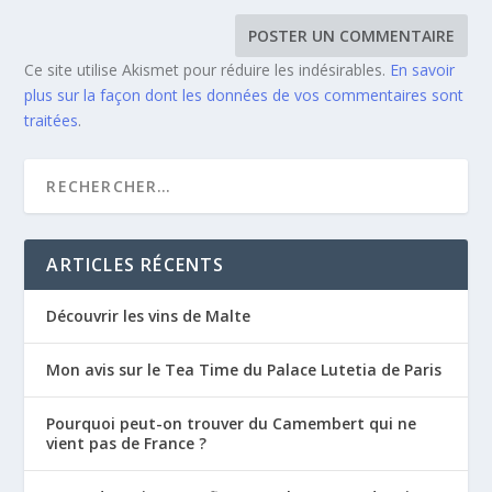
Ce site utilise Akismet pour réduire les indésirables.
En savoir
plus sur la façon dont les données de vos commentaires sont
traitées
.
ARTICLES RÉCENTS
Découvrir les vins de Malte
Mon avis sur le Tea Time du Palace Lutetia de Paris
Pourquoi peut-on trouver du Camembert qui ne
vient pas de France ?