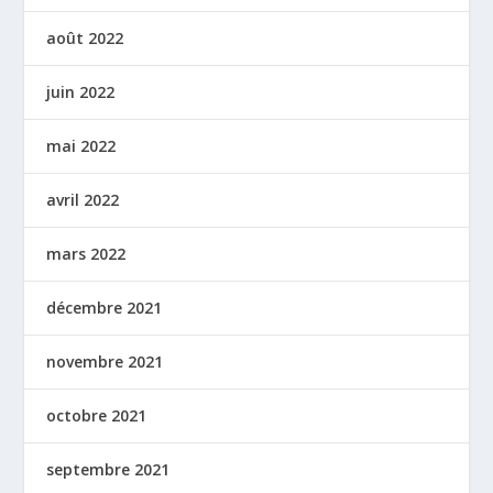
août 2022
juin 2022
mai 2022
avril 2022
mars 2022
décembre 2021
novembre 2021
octobre 2021
septembre 2021