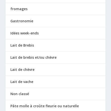
fromages
Gastronomie
Idées week-ends
Lait de Brebis
Lait de brebis et/ou chèvre
Lait de chèvre
Lait de vache
Non classé
Pâte molle à croûte fleurie ou naturelle