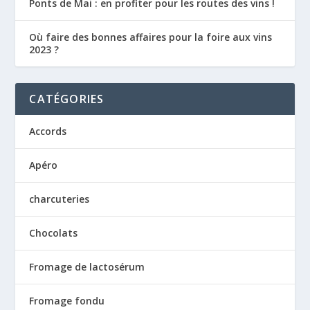
Ponts de Mai : en profiter pour les routes des vins !
Où faire des bonnes affaires pour la foire aux vins
2023 ?
CATÉGORIES
Accords
Apéro
charcuteries
Chocolats
Fromage de lactosérum
Fromage fondu