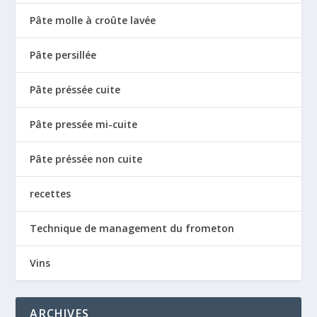
Pâte molle à croûte lavée
Pâte persillée
Pâte préssée cuite
Pâte pressée mi-cuite
Pâte préssée non cuite
recettes
Technique de management du frometon
Vins
ARCHIVES