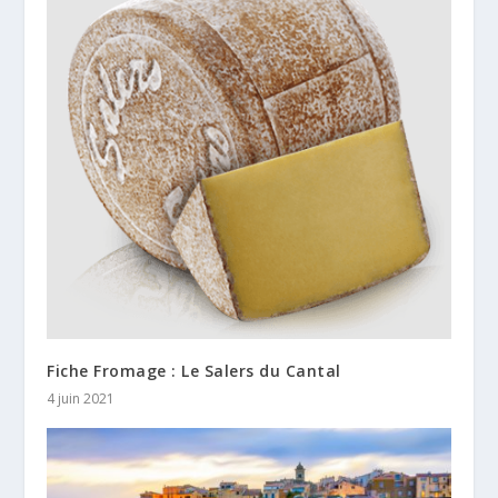
Fiche Fromage : Le Salers du Cantal
4 juin 2021