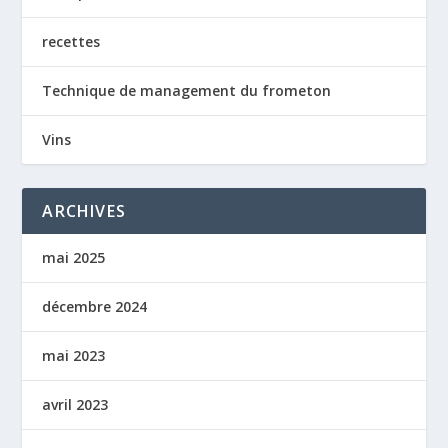
recettes
Technique de management du frometon
Vins
ARCHIVES
mai 2025
décembre 2024
mai 2023
avril 2023