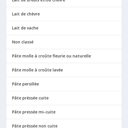
Lait de chèvre
Lait de vache
Non classé
Pâte molle à croûte fleurie ou naturelle
Pâte molle à croûte lavée
Pâte persillée
Pâte préssée cuite
Pâte pressée mi-cuite
Pâte préssée non cuite