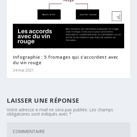
Infographie : 5 fromages qui s’accordent avec
du vin rouge
24 mai 2021
LAISSER UNE RÉPONSE
Votre adresse e-mail ne sera pas publiée.
Les champs
obligatoires sont indiqués avec
*