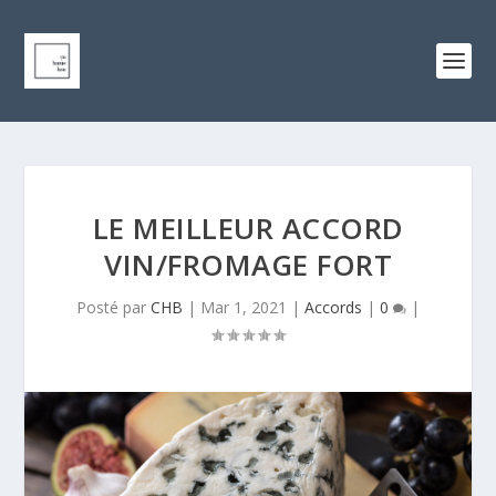
LE MEILLEUR ACCORD
VIN/FROMAGE FORT
Posté par
CHB
|
Mar 1, 2021
|
Accords
|
0
|