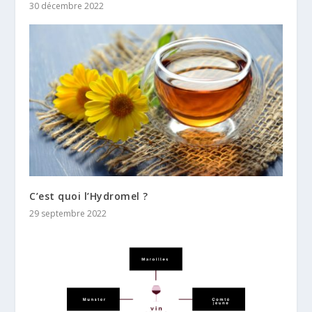
30 décembre 2022
C’est quoi l’Hydromel ?
29 septembre 2022