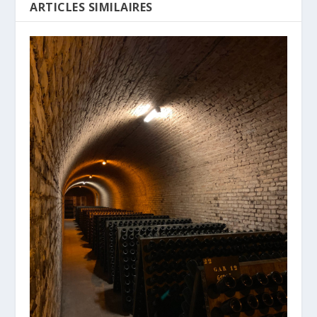
ARTICLES SIMILAIRES