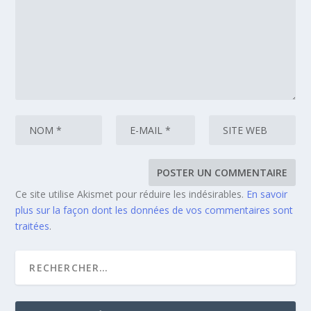
Ce site utilise Akismet pour réduire les indésirables.
En savoir
plus sur la façon dont les données de vos commentaires sont
traitées
.