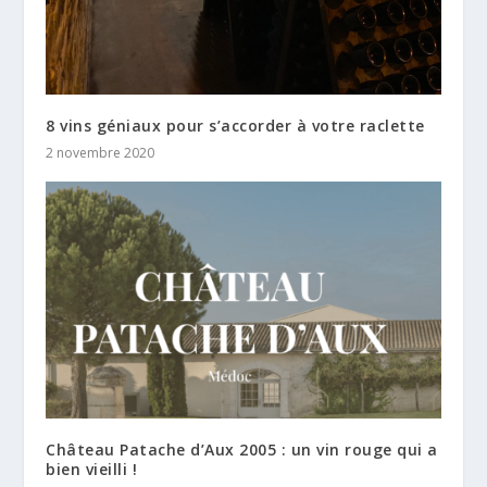
8 vins géniaux pour s’accorder à votre raclette
2 novembre 2020
Château Patache d’Aux 2005 : un vin rouge qui a
bien vieilli !