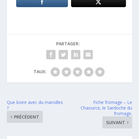
PARTAGER:
TAUX:
Que boire avec du maroilles
Fiche fromage – Le
?
Chaource, le Sardoche du
fromage.
PRÉCÉDENT
SUIVANT