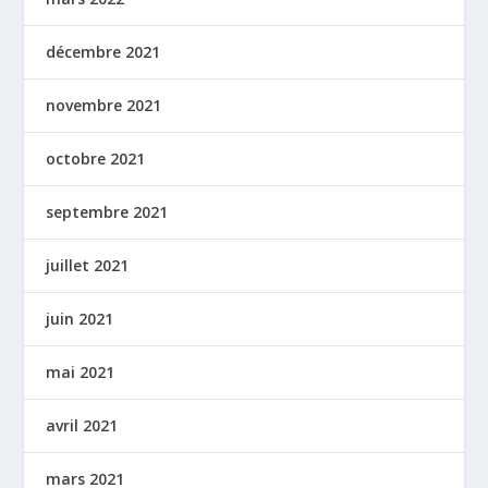
décembre 2021
novembre 2021
octobre 2021
septembre 2021
juillet 2021
juin 2021
mai 2021
avril 2021
mars 2021