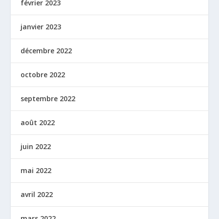
février 2023
janvier 2023
décembre 2022
octobre 2022
septembre 2022
août 2022
juin 2022
mai 2022
avril 2022
mars 2022