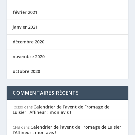
février 2021
janvier 2021
décembre 2020
novembre 2020
octobre 2020
COMMENTAIRES RÉCENTS
Calendrier de l’avent de Fromage de
Rosso
dans
Luisier l’Affineur : mon avis !
Calendrier de l’avent de Fromage de Luisier
CHB
dans
l’Affineur : mon avis !