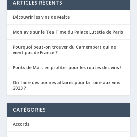
ARTICLES RÉCENTS
Découvrir les vins de Malte
Mon avis sur le Tea Time du Palace Lutetia de Paris
Pourquoi peut-on trouver du Camembert qui ne
vient pas de France ?
Ponts de Mai : en profiter pour les routes des vins !
Où faire des bonnes affaires pour la foire aux vins
2023 ?
CATÉGORIES
Accords