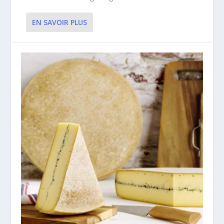
EN SAVOIR PLUS