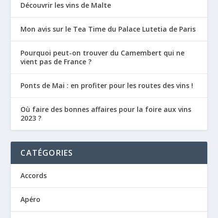
Découvrir les vins de Malte
Mon avis sur le Tea Time du Palace Lutetia de Paris
Pourquoi peut-on trouver du Camembert qui ne
vient pas de France ?
Ponts de Mai : en profiter pour les routes des vins !
Où faire des bonnes affaires pour la foire aux vins
2023 ?
CATÉGORIES
Accords
Apéro