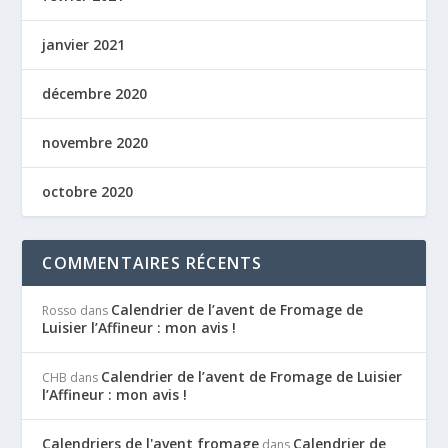
janvier 2021
décembre 2020
novembre 2020
octobre 2020
COMMENTAIRES RÉCENTS
Calendrier de l’avent de Fromage de
Rosso
dans
Luisier l’Affineur : mon avis !
Calendrier de l’avent de Fromage de Luisier
CHB
dans
l’Affineur : mon avis !
Calendriers de l'avent fromage
Calendrier de
dans