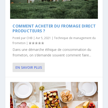
COMMENT ACHETER DU FROMAGE DIRECT
PRODUCTEURS ?
Posté par
CHB
|
Avr 5, 2021
|
Technique de management du
frometon
|
Dans une démarche éthique de consommation du
frometon, on s’demande souvent comment faire...
EN SAVOIR PLUS