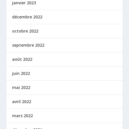
janvier 2023
décembre 2022
octobre 2022
septembre 2022
août 2022
juin 2022
mai 2022
avril 2022
mars 2022