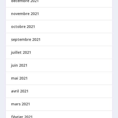
décembre 2021
novembre 2021
octobre 2021
septembre 2021
juillet 2021
juin 2021
mai 2021
avril 2021
mars 2021
février 2021