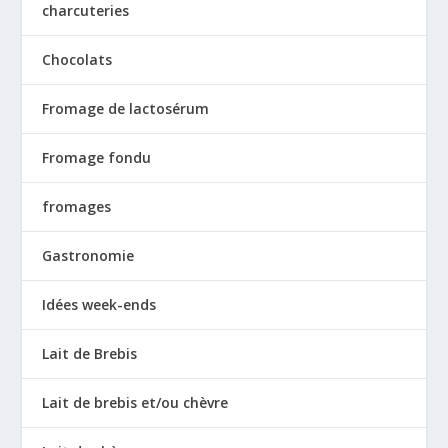
charcuteries
Chocolats
Fromage de lactosérum
Fromage fondu
fromages
Gastronomie
Idées week-ends
Lait de Brebis
Lait de brebis et/ou chèvre