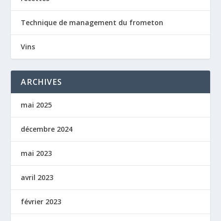
Technique de management du frometon
Vins
ARCHIVES
mai 2025
décembre 2024
mai 2023
avril 2023
février 2023