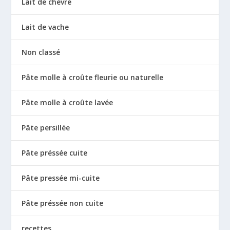
Lait de chèvre
Lait de vache
Non classé
Pâte molle à croûte fleurie ou naturelle
Pâte molle à croûte lavée
Pâte persillée
Pâte préssée cuite
Pâte pressée mi-cuite
Pâte préssée non cuite
recettes