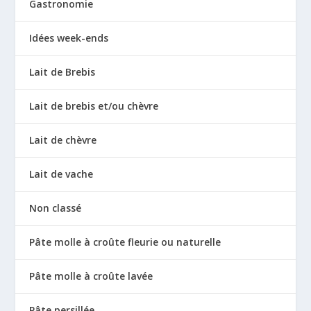
Gastronomie
Idées week-ends
Lait de Brebis
Lait de brebis et/ou chèvre
Lait de chèvre
Lait de vache
Non classé
Pâte molle à croûte fleurie ou naturelle
Pâte molle à croûte lavée
Pâte persillée