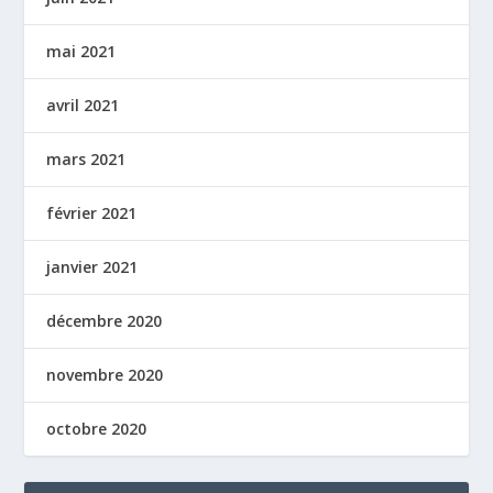
mai 2021
avril 2021
mars 2021
février 2021
janvier 2021
décembre 2020
novembre 2020
octobre 2020