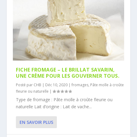
FICHE FROMAGE – LE BRILLAT SAVARIN,
UNE CRÈME POUR LES GOUVERNER TOUS.
Posté par
CHB
|
Déc 10, 2020
|
fromages
,
Pâte molle à croûte
fleurie ou naturelle
|
Type de fromage : Pâte molle à croûte fleurie ou
naturelle Lait d’origine : Lait de vache...
EN SAVOIR PLUS