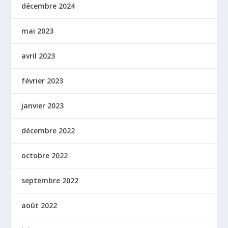
décembre 2024
mai 2023
avril 2023
février 2023
janvier 2023
décembre 2022
octobre 2022
septembre 2022
août 2022