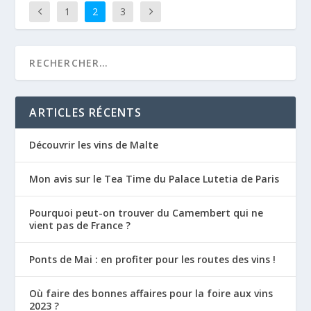
1
2
3
ARTICLES RÉCENTS
Découvrir les vins de Malte
Mon avis sur le Tea Time du Palace Lutetia de Paris
Pourquoi peut-on trouver du Camembert qui ne
vient pas de France ?
Ponts de Mai : en profiter pour les routes des vins !
Où faire des bonnes affaires pour la foire aux vins
2023 ?