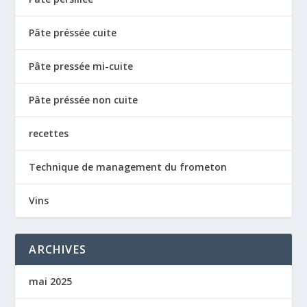
Pâte préssée cuite
Pâte pressée mi-cuite
Pâte préssée non cuite
recettes
Technique de management du frometon
Vins
ARCHIVES
mai 2025