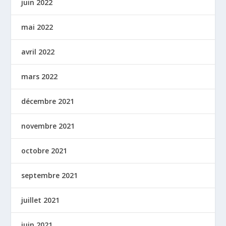
juin 2022
mai 2022
avril 2022
mars 2022
décembre 2021
novembre 2021
octobre 2021
septembre 2021
juillet 2021
juin 2021