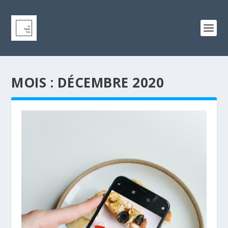
MOIS :
DÉCEMBRE 2020