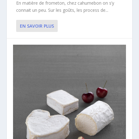
En matière de frometon, chez cahumebon on s’y
connait un peu. Sur les goûts, les process de...
EN SAVOIR PLUS