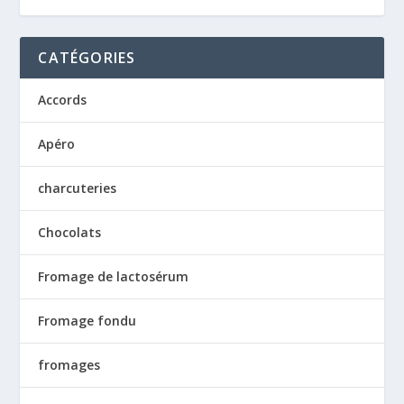
CATÉGORIES
Accords
Apéro
charcuteries
Chocolats
Fromage de lactosérum
Fromage fondu
fromages